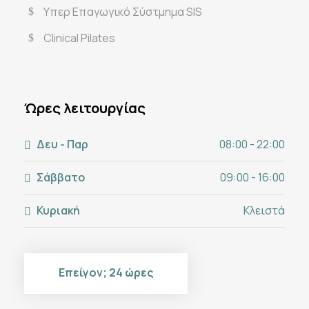
Υπερ Επαγωγικό Σύστμημα SIS
Clinical Pilates
Ώρες λειτουργίας
Δευ - Παρ
08:00 - 22:00
Σάββατο
09:00 - 16:00
Κυριακή
Κλειστά
Επείγον; 24 ώρες