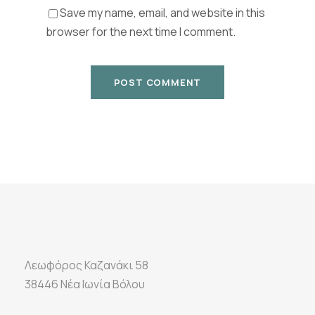
Save my name, email, and website in this
browser for the next time I comment.
Λεωφόρος Καζανάκι 58
38446 Νέα Ιωνία Βόλου