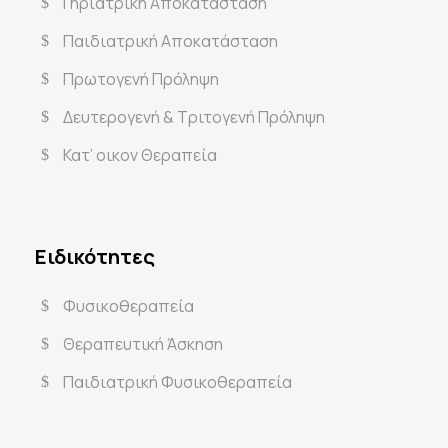
Γηριατρική Αποκατάσταση
Παιδιατρική Αποκατάσταση
Πρωτογενή Πρόληψη
Δευτερογενή & Τριτογενή Πρόληψη
Κατ’ οικον Θεραπεία
Ειδικότητες
Φυσικοθεραπεία
Θεραπευτική Άσκηση
Παιδιατρική Φυσικοθεραπεία