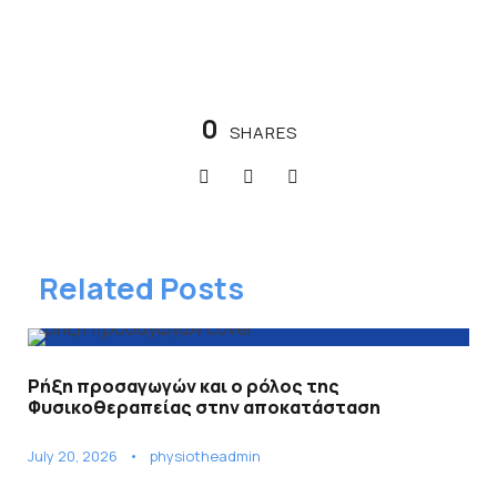
0
SHARES
Related Posts
Ρήξη προσαγωγών και ο ρόλος της
Φυσικοθεραπείας στην αποκατάσταση
July 20, 2026
•
physiotheadmin