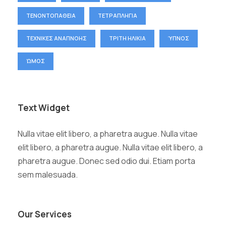
ΤΕΝΟΝΤΟΠΑΘΕΙΑ
ΤΕΤΡΑΠΛΗΓΙΑ
ΤΕΧΝΙΚΕΣ ΑΝΑΠΝΟΗΣ
ΤΡΙΤΗ ΗΛΙΚΙΑ
ΎΠΝΟΣ
ΏΜΟΣ
Text Widget
Nulla vitae elit libero, a pharetra augue. Nulla vitae
elit libero, a pharetra augue. Nulla vitae elit libero, a
pharetra augue. Donec sed odio dui. Etiam porta
sem malesuada.
Our Services