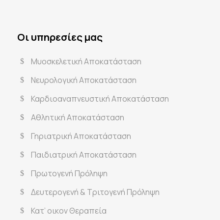
Οι υπηρεσίες μας
Μυοσκελετική Αποκατάσταση
Νευρολογική Αποκατάσταση
Καρδιοαναπνευστική Αποκατάσταση
Αθλητική Αποκατάσταση
Γηριατρική Αποκατάσταση
Παιδιατρική Αποκατάσταση
Πρωτογενή Πρόληψη
Δευτερογενή & Τριτογενή Πρόληψη
Κατ’ οικον Θεραπεία