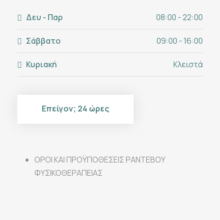
Δευ - Παρ
08:00 - 22:00
Σάββατο
09:00 - 16:00
Κυριακή
Κλειστά
Επείγον; 24 ώρες
ΟΡΟΙ ΚΑΙ ΠΡΟΫΠΟΘΕΣΕΙΣ ΡΑΝΤΕΒΟΥ
ΦΥΣΙΚΟΘΕΡΑΠΕΙΑΣ