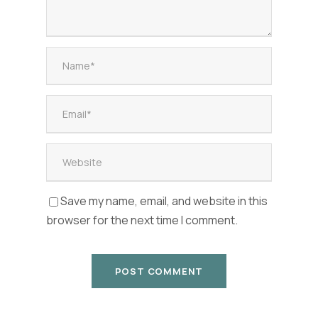
Save my name, email, and website in this
browser for the next time I comment.