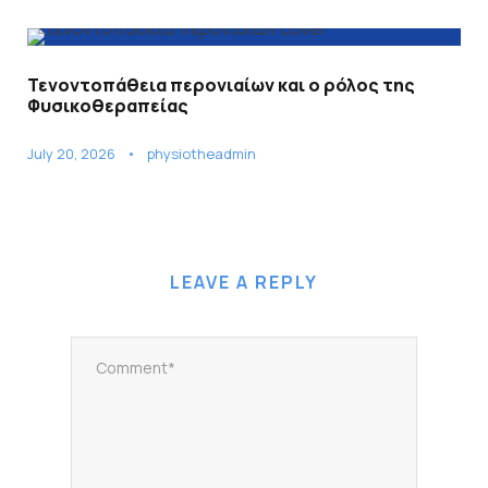
Τενοντοπάθεια περονιαίων και ο ρόλος της
Φυσικοθεραπείας
July 20, 2026
•
physiotheadmin
LEAVE A REPLY