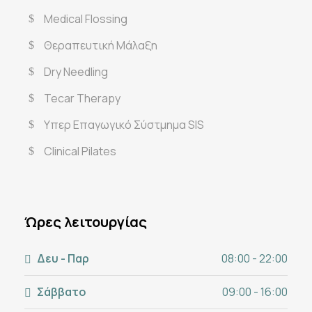
Medical Flossing
Θεραπευτική Μάλαξη
Dry Needling
Tecar Therapy
Υπερ Επαγωγικό Σύστμημα SIS
Clinical Pilates
Ώρες λειτουργίας
Δευ - Παρ
08:00 - 22:00
Σάββατο
09:00 - 16:00