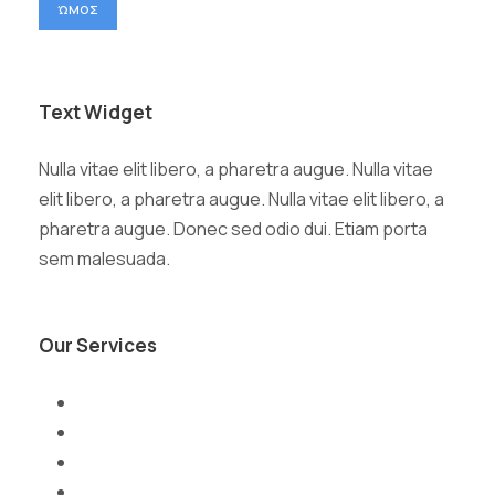
ΏΜΟΣ
Text Widget
Nulla vitae elit libero, a pharetra augue. Nulla vitae
elit libero, a pharetra augue. Nulla vitae elit libero, a
pharetra augue. Donec sed odio dui. Etiam porta
sem malesuada.
Our Services