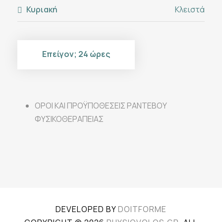
Κυριακή
Κλειστά
Επείγον; 24 ώρες
ΟΡΟΙ ΚΑΙ ΠΡΟΫΠΟΘΕΣΕΙΣ ΡΑΝΤΕΒΟΥ
ΦΥΣΙΚΟΘΕΡΑΠΕΙΑΣ
DEVELOPED BY
DOITFORME