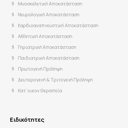
Μυοσκελετική Αποκατάσταση
Νευρολογική Αποκατάσταση
Καρδιοαναπνευστική Αποκατάσταση
Αθλητική Αποκατάσταση
Γηριατρική Αποκατάσταση
Παιδιατρική Αποκατάσταση
Πρωτογενή Πρόληψη
Δευτερογενή & Τριτογενή Πρόληψη
Κατ’ οικον Θεραπεία
Ειδικότητες