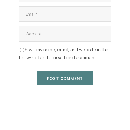
Save my name, email, and website in this
browser for the next time I comment.