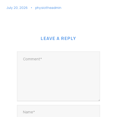
July 20, 2026
•
physiotheadmin
LEAVE A REPLY