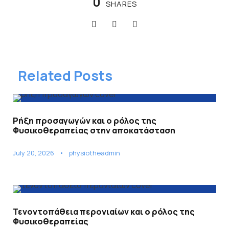
0
SHARES
Related Posts
Ρήξη προσαγωγών και ο ρόλος της
Φυσικοθεραπείας στην αποκατάσταση
July 20, 2026
•
physiotheadmin
Τενοντοπάθεια περονιαίων και ο ρόλος της
Φυσικοθεραπείας