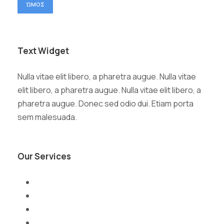
ΏΜΟΣ
Text Widget
Nulla vitae elit libero, a pharetra augue. Nulla vitae
elit libero, a pharetra augue. Nulla vitae elit libero, a
pharetra augue. Donec sed odio dui. Etiam porta
sem malesuada.
Our Services