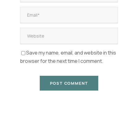
Save my name, email, and website in this
browser for the next time I comment.