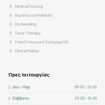
Medical Flossing
Θεραπευτική Μάλαξη
Dry Needling
Tecar Therapy
Υπερ Επαγωγικό Σύστμημα SIS
Clinical Pilates
Ώρες λειτουργίας
Δευ - Παρ
08:00 - 22:00
Σάββατο
09:00 - 16:00