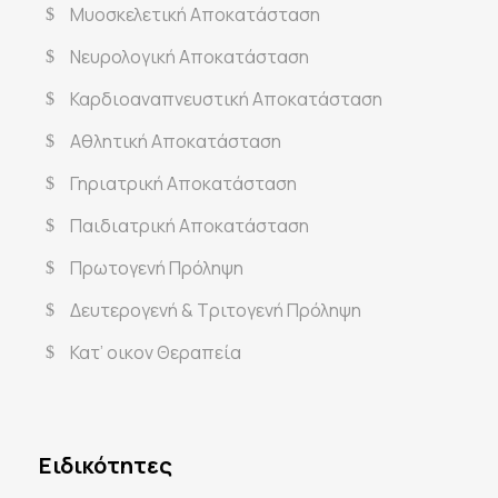
Μυοσκελετική Αποκατάσταση
Νευρολογική Αποκατάσταση
Καρδιοαναπνευστική Αποκατάσταση
Αθλητική Αποκατάσταση
Γηριατρική Αποκατάσταση
Παιδιατρική Αποκατάσταση
Πρωτογενή Πρόληψη
Δευτερογενή & Τριτογενή Πρόληψη
Κατ’ οικον Θεραπεία
Ειδικότητες