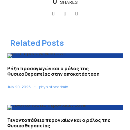
0
SHARES
Related Posts
Ρήξη προσαγωγών και ο ρόλος της
Φυσικοθεραπείας στην αποκατάσταση
July 20, 2026
•
physiotheadmin
Τενοντοπάθεια περονιαίων και ο ρόλος της
Φυσικοθεραπείας