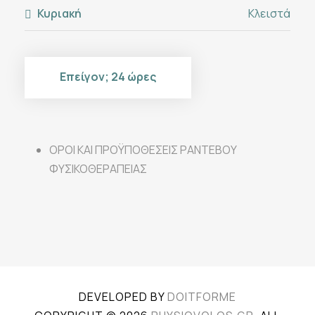
Κυριακή
Κλειστά
Επείγον; 24 ώρες
ΟΡΟΙ ΚΑΙ ΠΡΟΫΠΟΘΕΣΕΙΣ ΡΑΝΤΕΒΟΥ
ΦΥΣΙΚΟΘΕΡΑΠΕΙΑΣ
DEVELOPED BY
DOITFORME