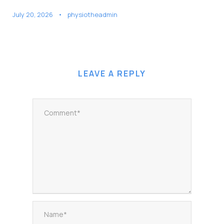
July 20, 2026
•
physiotheadmin
LEAVE A REPLY