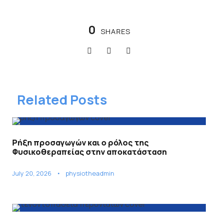
0
SHARES
Related Posts
Ρήξη προσαγωγών και ο ρόλος της
Φυσικοθεραπείας στην αποκατάσταση
July 20, 2026
•
physiotheadmin