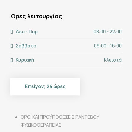
Ώρες λειτουργίας
Δευ - Παρ
08:00 - 22:00
Σάββατο
09:00 - 16:00
Κυριακή
Κλειστά
Επείγον; 24 ώρες
ΟΡΟΙ ΚΑΙ ΠΡΟΫΠΟΘΕΣΕΙΣ ΡΑΝΤΕΒΟΥ
ΦΥΣΙΚΟΘΕΡΑΠΕΙΑΣ