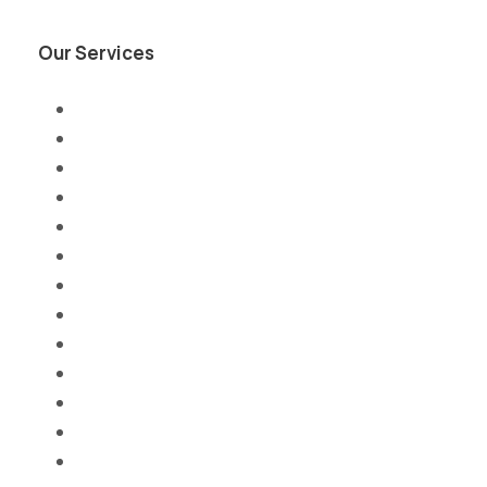
Our Services