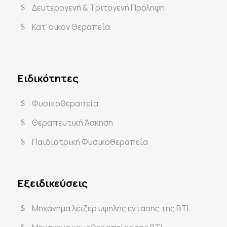
Δευτερογενή & Τριτογενή Πρόληψη
Κατ’ οικον Θεραπεία
Ειδικότητες
Φυσικοθεραπεία
Θεραπευτική Άσκηση
Παιδιατρική Φυσικοθεραπεία
Εξειδικεύσεις
Μηχάνημα λέιζερ υψηλής έντασης της BTL