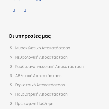
Οι υπηρεσίες μας
Μυοσκελετική Αποκατάσταση
Νευρολογική Αποκατάσταση
Καρδιοαναπνευστική Αποκατάσταση
Αθλητική Αποκατάσταση
Γηριατρική Αποκατάσταση
Παιδιατρική Αποκατάσταση
Πρωτογενή Πρόληψη