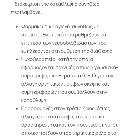
Η διαχείριση της κατάθλιψης συνήθως
περιλαμβάνει:
Φαρμακευτική αγωγή, συνήθως με
αντικαταθλιπτικά που ρυθμίζουν τα
επίπεδα των νευροδιαβιβαστών που
εμπλέκονται στη ρύθμιση της διάθεσης.
Ψυχοθεραπεία, κατά την οποία
εφαρμόζονται τεχνικές όπως η γνωσιακή-
συμπεριφορική θεραπεία (CBT) για την
αλλαγή αρνητικών μοτίβων σκέψης και
συμπεριφορών που συμβάλλουν στην
κατάθλιψη.
Προσαρμογές στον τρόπο ζωής, όπως
αλλαγές στη διατροφή, τη σωματική
δραστηριότητα και τον ποιοτικό ύπνο, οι
οποίες παίζουν υποστηρικτικό ρόλο στο