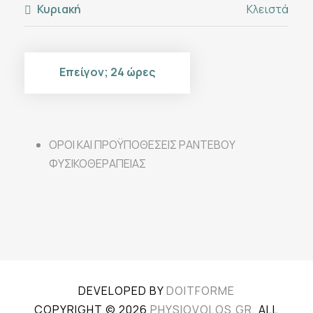
Κυριακή
Κλειστά
Επείγον; 24 ώρες
ΟΡΟΙ ΚΑΙ ΠΡΟΫΠΟΘΕΣΕΙΣ ΡΑΝΤΕΒΟΥ
ΦΥΣΙΚΟΘΕΡΑΠΕΙΑΣ
DEVELOPED BY
DOITFORME
COPYRIGHT © 2026
PHYSIOVOLOS.GR
, ALL