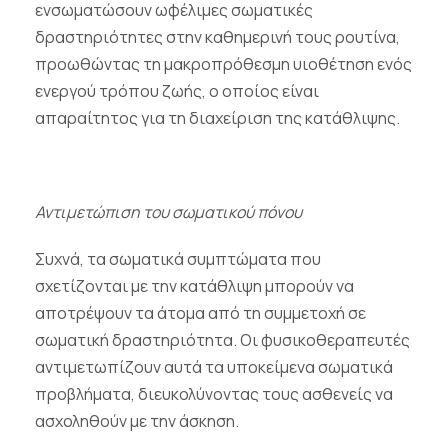
ενσωματώσουν ωφέλιμες σωματικές
δραστηριότητες στην καθημερινή τους ρουτίνα,
προωθώντας τη μακροπρόθεσμη υιοθέτηση ενός
ενεργού τρόπου ζωής, ο οποίος είναι
απαραίτητος για τη διαχείριση της κατάθλιψης.
Αντιμετώπιση του σωματικού πόνου
Συχνά, τα σωματικά συμπτώματα που
σχετίζονται με την κατάθλιψη μπορούν να
αποτρέψουν τα άτομα από τη συμμετοχή σε
σωματική δραστηριότητα. Οι φυσικοθεραπευτές
αντιμετωπίζουν αυτά τα υποκείμενα σωματικά
προβλήματα, διευκολύνοντας τους ασθενείς να
ασχοληθούν με την άσκηση.