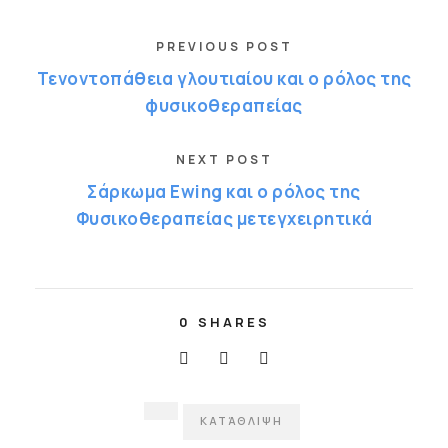
PREVIOUS POST
Τενοντοπάθεια γλουτιαίου και ο ρόλος της
φυσικοθεραπείας
NEXT POST
Σάρκωμα Ewing και ο ρόλος της
Φυσικοθεραπείας μετεγχειρητικά
0
SHARES
ΚΑΤΆΘΛΙΨΗ