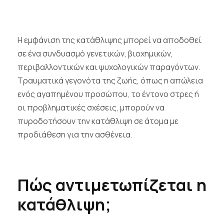
Η εμφάνιση της κατάθλιψης μπορεί να αποδοθεί
σε ένα συνδυασμό γενετικών, βιοχημικών,
περιβαλλοντικών και ψυχολογικών παραγόντων.
Τραυματικά γεγονότα της ζωής, όπως η απώλεια
ενός αγαπημένου προσώπου, το έντονο στρες ή
οι προβληματικές σχέσεις, μπορούν να
πυροδοτήσουν την κατάθλιψη σε άτομα με
προδιάθεση για την ασθένεια.
Πώς αντιμετωπίζεται η
κατάθλιψη;