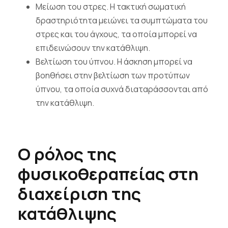
Μείωση του στρες. Η τακτική σωματική
δραστηριότητα μειώνει τα συμπτώματα του
στρες και του άγχους, τα οποία μπορεί να
επιδεινώσουν την κατάθλιψη.
Βελτίωση του ύπνου. Η άσκηση μπορεί να
βοηθήσει στην βελτίωση των προτύπων
ύπνου, τα οποία συχνά διαταράσσονται από
την κατάθλιψη.
Ο ρόλος της
φυσικοθεραπείας στη
διαχείριση της
κατάθλιψης