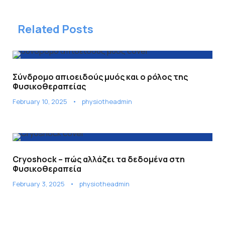
Related Posts
Σύνδρομο απιοειδούς μυός και ο ρόλος της
Φυσικοθεραπείας
February 10, 2025
•
physiotheadmin
Cryoshock – πώς αλλάζει τα δεδομένα στη
Φυσικοθεραπεία
February 3, 2025
•
physiotheadmin