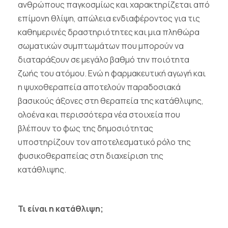
ανθρώπους παγκοσμίως και χαρακτηρίζεται από
επίμονη θλίψη, απώλεια ενδιαφέροντος για τις
καθημερινές δραστηριότητες και μια πληθώρα
σωματικών συμπτωμάτων που μπορούν να
διαταράξουν σε μεγάλο βαθμό την ποιότητα
ζωής του ατόμου. Ενώ η φαρμακευτική αγωγή και
η ψυχοθεραπεία αποτελούν παραδοσιακά
βασικούς άξονες στη θεραπεία της κατάθλιψης,
ολοένα και περισσότερα νέα στοιχεία που
βλέπουν το φως της δημοσιότητας
υποστηρίζουν τον αποτελεσματικό ρόλο της
φυσικοθεραπείας στη διαχείριση της
κατάθλιψης.
Τι είναι η κατάθλιψη;