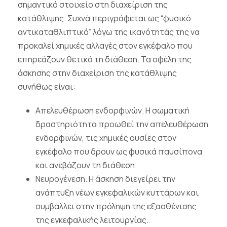
σημαντικό στοιχείο στη διαχείριση της
κατάθλιψης. Συχνά περιγράφεται ως “φυσικό
αντικαταθλιπτικό” λόγω της ικανότητάς της να
προκαλεί χημικές αλλαγές στον εγκέφαλο που
επηρεάζουν θετικά τη διάθεση. Τα οφέλη της
άσκησης στην διαχείριση της κατάθλιψης
συνήθως είναι:
Απελευθέρωση ενδορφινών. Η σωματική
δραστηριότητα προωθεί την απελευθέρωση
ενδορφινών, τις χημικές ουσίες στον
εγκέφαλο που δρουν ως φυσικά παυσίπονα
και ανεβάζουν τη διάθεση.
Νευρογένεση. Η άσκηση διεγείρει την
ανάπτυξη νέων εγκεφαλικών κυττάρων και
συμβάλλει στην πρόληψη της εξασθένισης
της εγκεφαλικής λειτουργίας.