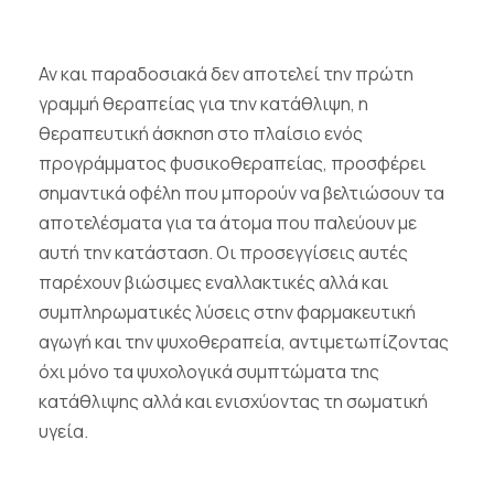
Αν και παραδοσιακά δεν αποτελεί την πρώτη
γραμμή θεραπείας για την κατάθλιψη, η
θεραπευτική άσκηση στο πλαίσιο ενός
προγράμματος φυσικοθεραπείας, προσφέρει
σημαντικά οφέλη που μπορούν να βελτιώσουν τα
αποτελέσματα για τα άτομα που παλεύουν με
αυτή την κατάσταση. Οι προσεγγίσεις αυτές
παρέχουν βιώσιμες εναλλακτικές αλλά και
συμπληρωματικές λύσεις στην φαρμακευτική
αγωγή και την ψυχοθεραπεία, αντιμετωπίζοντας
όχι μόνο τα ψυχολογικά συμπτώματα της
κατάθλιψης αλλά και ενισχύοντας τη σωματική
υγεία.