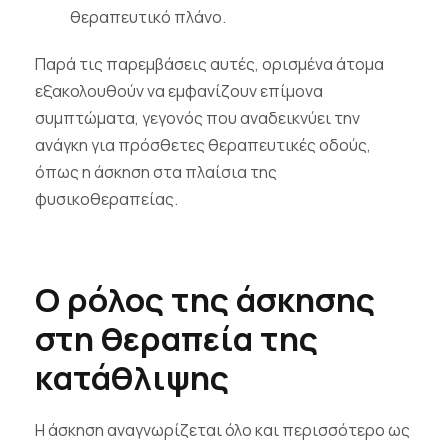
θεραπευτικό πλάνο.
Παρά τις παρεμβάσεις αυτές, ορισμένα άτομα
εξακολουθούν να εμφανίζουν επίμονα
συμπτώματα, γεγονός που αναδεικνύει την
ανάγκη για πρόσθετες θεραπευτικές οδούς,
όπως η άσκηση στα πλαίσια της
φυσικοθεραπείας.
Ο ρόλος της άσκησης
στη θεραπεία της
κατάθλιψης
Η άσκηση αναγνωρίζεται όλο και περισσότερο ως