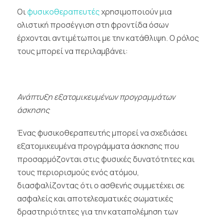
Οι
φυσικοθεραπευτές
χρησιμοποιούν μια
ολιστική προσέγγιση στη φροντίδα όσων
έρχονται αντιμέτωποι με την κατάθλιψη. Ο ρόλος
τους μπορεί να περιλαμβάνει:
Ανάπτυξη εξατομικευμένων προγραμμάτων
άσκησης
Ένας φυσικοθεραπευτής μπορεί να σχεδιάσει
εξατομικευμένα προγράμματα άσκησης που
προσαρμόζονται στις φυσικές δυνατότητες και
τους περιορισμούς ενός ατόμου,
διασφαλίζοντας ότι ο ασθενής συμμετέχει σε
ασφαλείς και αποτελεσματικές σωματικές
δραστηριότητες για την καταπολέμηση των