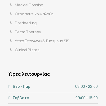
Medical Flossing
Θεραπευτική Μάλαξη
Dry Needling
Tecar Therapy
Υπερ Επαγωγικό Σύστμημα SIS
Clinical Pilates
Ώρες λειτουργίας
Δευ - Παρ
08:00 - 22:00
Σάββατο
09:00 - 16:00