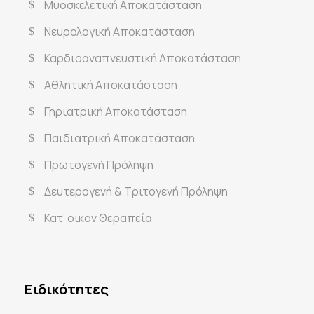
Μυοσκελετική Αποκατάσταση
Νευρολογική Αποκατάσταση
Καρδιοαναπνευστική Αποκατάσταση
Αθλητική Αποκατάσταση
Γηριατρική Αποκατάσταση
Παιδιατρική Αποκατάσταση
Πρωτογενή Πρόληψη
Δευτερογενή & Τριτογενή Πρόληψη
Κατ’ οικον Θεραπεία
Ειδικότητες