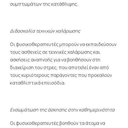
συμπτωμάτων της κατάθλιψης.
Διδασκαλία τεχνικών χαλάρωσης
Οι φυσικοθεραπευτές μπορούν να εκπαιδεύσουν
τους ασθενείς σε τεχνικές χαλάρωσης και
ασκήσεις αναπνοής για να βοηθήσουν στη
διαχείριση του στρες, που αποτελεί έναν από
τους κυριότερους παράγοντες που προκαλούν
καταθλιπτικά επεισόδια.
Ενσωμάτωση της άσκησης στην καθημερινότητα
Οι φυσικοθεραπευτές βοηθούν τα άτομα να