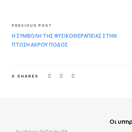
PREVIOUS POST
Η ΣΥΜΒΟΛΗ ΤΗΣ ΦΥΣΙΚΟΘΕΡΑΠΕΙΑΣ ΣΤΗΝ
ΠΤΩΣΗ ΑΚΡΟΥ ΠΟΔΟΣ
0
SHARES
Οι υπη
Λεωφόρος Καζανάκι 58