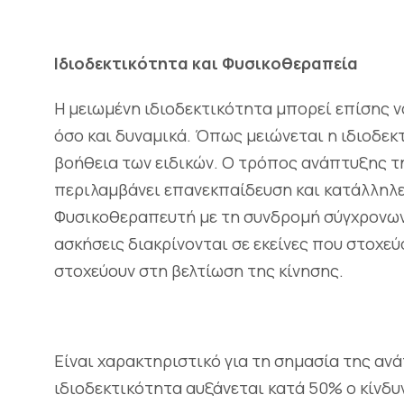
Ιδιοδεκτικότητα και Φυσικοθεραπεία
Η μειωμένη ιδιοδεκτικότητα μπορεί επίσης ν
όσο και δυναμικά. Όπως μειώνεται η ιδιοδεκ
βοήθεια των ειδικών. Ο τρόπος ανάπτυξης τ
περιλαμβάνει επανεκπαίδευση και κατάλληλ
Φυσικοθεραπευτή με τη συνδρομή σύγχρονων
ασκήσεις διακρίνονται σε εκείνες που στοχεύ
στοχεύουν στη βελτίωση της κίνησης.
Είναι χαρακτηριστικό για τη σημασία της αν
ιδιοδεκτικότητα αυξάνεται κατά 50% ο κίνδ