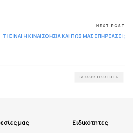
NEXT POST
ΤΙ ΕΙΝΑΙ Η ΚΙΝΑΙΣΘΗΣΙΑ ΚΑΙ ΠΩΣ ΜΑΣ ΕΠΗΡΕΑΖΕΙ;
ΙΔΙΟΔΕΚΤΙΚΟΤΗΤΑ
ρεσίες μας
Ειδικότητες