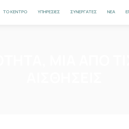
ΤΟ ΚΕΝΤΡΟ
ΥΠΗΡΕΣΙΕΣ
ΣΥΝΕΡΓΑΤΕΣ
ΝΕΑ
Ε
ΟΤΗΤΑ, ΜΙΑ ΑΠΟ Τ
ΑΙΣΘΗΣΕΙΣ