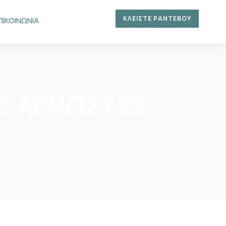
ΚΛΕΙΣΤΕ ΡΑΝΤΕΒΟΥ
ΠΙΚΟΙΝΩΝΙΑ
ΙΣ ΑΓΝΩΣΤΕΣ