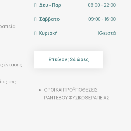
Δευ - Παρ
08:00 - 22:00
Σάββατο
09:00 - 16:00
εραπεία
Κυριακή
Κλειστά
Επείγον; 24 ώρες
ής έντασης
ίας της
ΟΡΟΙ ΚΑΙ ΠΡΟΫΠΟΘΕΣΕΙΣ
ΡΑΝΤΕΒΟΥ ΦΥΣΙΚΟΘΕΡΑΠΕΙΑΣ