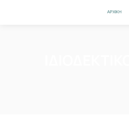
ΑΡΧΙΚΗ
ΙΔΙΟΔΕΚΤΙΚ