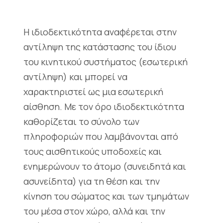
Η ιδιοδεκτικότητα αναφέρεται στην
αντίληψη της κατάστασης του ίδιου
του κινητικού συστήματος (εσωτερική
αντίληψη) και μπορεί να
χαρακτηριστεί ως μια εσωτερική
αίσθηση. Με τον όρο ιδιοδεκτικότητα
καθορίζεται το σύνολο των
πληροφοριών που λαμβάνονται από
τους αισθητικούς υποδοχείς και
ενημερώνουν το άτομο (συνειδητά και
ασυνείδητα) για τη θέση και την
κίνηση του σώματος και των τμημάτων
του μέσα στον χώρο, αλλά και την