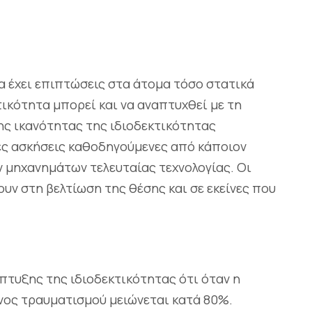
α έχει επιπτώσεις στα άτομα τόσο στατικά
τικότητα μπορεί και να αναπτυχθεί με τη
ης ικανότητας της ιδιοδεκτικότητας
ες ασκήσεις καθοδηγούμενες από κάποιον
 μηχανημάτων τελευταίας τεχνολογίας. Οι
ουν στη βελτίωση της θέσης και σε εκείνες που
άπτυξης της ιδιοδεκτικότητας ότι όταν η
υνος τραυματισμού μειώνεται κατά 80%.