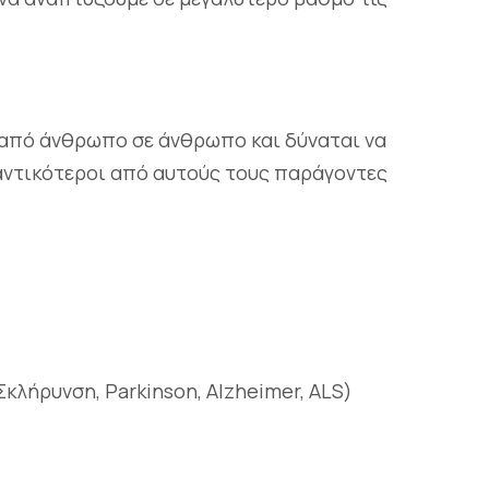
 από άνθρωπο σε άνθρωπο και δύναται να
αντικότεροι από αυτούς τους παράγοντες
κλήρυνση, Parkinson, Alzheimer, ALS)