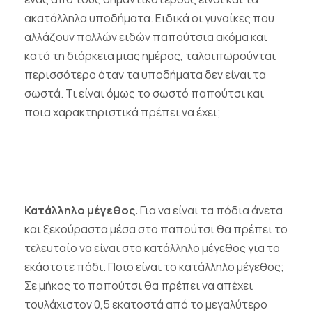
ακατάλληλα υποδήματα. Ειδικά οι γυναίκες που
αλλάζουν πολλών ειδών παπούτσια ακόμα και
κατά τη διάρκεια μιας ημέρας, ταλαιπωρούνται
περισσότερο όταν τα υποδήματα δεν είναι τα
σωστά. Τι είναι όμως το σωστό παπούτσι και
ποια χαρακτηριστικά πρέπει να έχει;
Κατάλληλο μέγεθος.
Για να είναι τα πόδια άνετα
και ξεκούραστα μέσα στο παπούτσι θα πρέπει το
τελευταίο να είναι στο κατάλληλο μέγεθος για το
εκάστοτε πόδι. Ποιο είναι το κατάλληλο μέγεθος;
Σε μήκος το παπούτσι θα πρέπει να απέχει
τουλάχιστον 0,5 εκατοστά από το μεγαλύτερο