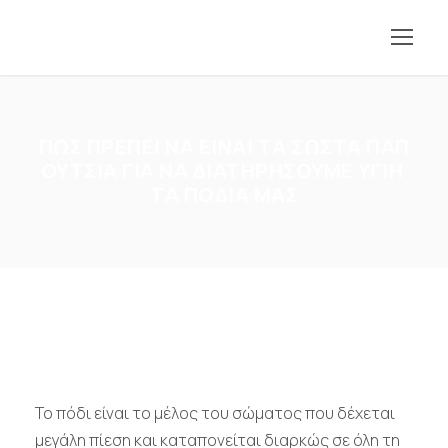
ΠΩΣ ΠΡΕΠΕΙ ΝΑ ΕΙΝΑΙ ΤΑ ΣΩΣΤΑ ΠΑΠ
ΟΥΤΣΙΑ ΓΙΑ ΝΑ ΔΙΑΤΗΡΗΣΟΥΜΕ ΥΓΙΗ
ΤΑ ΠΟΔΙΑ ΜΑΣ
Το πόδι είναι το μέλος του σώματος που δέχεται
μεγάλη πίεση και καταπονείται διαρκώς σε όλη τη