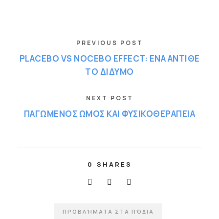
PREVIOUS POST
PLACEBO VS NOCEBO EFFECT: ΕΝΑ ΑΝΤΙΘΕ
ΤΟ ΔΙΔΥΜΟ
NEXT POST
ΠΑΓΩΜΕΝΟΣ ΩΜΟΣ ΚΑΙ ΦΥΣΙΚΟΘΕΡΑΠΕΙΑ
0
SHARES
ΠΡΟΒΛΉΜΑΤΑ ΣΤΑ ΠΌΔΙΑ