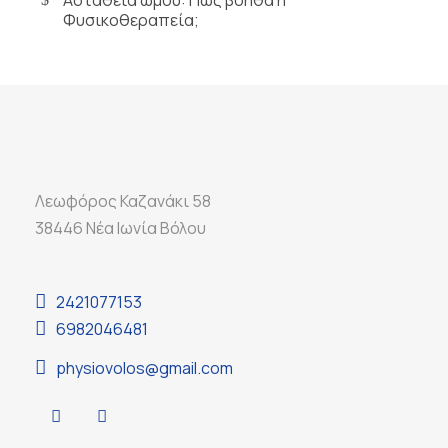
Φυσικοθεραπεία;
Λεωφόρος Καζανάκι 58
38446 Νέα Ιωνία Βόλου
2421077153
6982046481
physiovolos@gmail.com