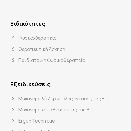
Ειδικότητες
Φυσικοθεραπεία
Θεραπευτική Άσκηση
Παιδιατρική Φυσικοθεραπεία
Εξειδικεύσεις
Μηχάνημα λέιζερ υψηλής έντασης της BTL
Μηχάνημα κρυοθεραπείας της BTL
Ergon Technique