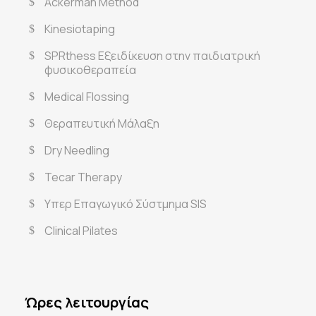
Ackerman Method
Kinesiotaping
SPRthess Εξειδίκευση στην παιδιατρική
φυσικοθεραπεία
Medical Flossing
Θεραπευτική Μάλαξη
Dry Needling
Tecar Therapy
Υπερ Επαγωγικό Σύστμημα SIS
Clinical Pilates
Ώρες λειτουργίας