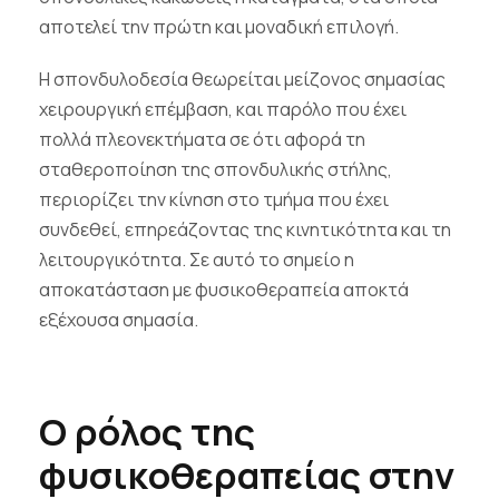
αποτελεί την πρώτη και μοναδική επιλογή.
Η σπονδυλοδεσία θεωρείται μείζονος σημασίας
χειρουργική επέμβαση, και παρόλο που έχει
πολλά πλεονεκτήματα σε ότι αφορά τη
σταθεροποίηση της σπονδυλικής στήλης,
περιορίζει την κίνηση στο τμήμα που έχει
συνδεθεί, επηρεάζοντας της κινητικότητα και τη
λειτουργικότητα. Σε αυτό το σημείο η
αποκατάσταση με φυσικοθεραπεία αποκτά
εξέχουσα σημασία.
Ο ρόλος της
φυσικοθεραπείας στην