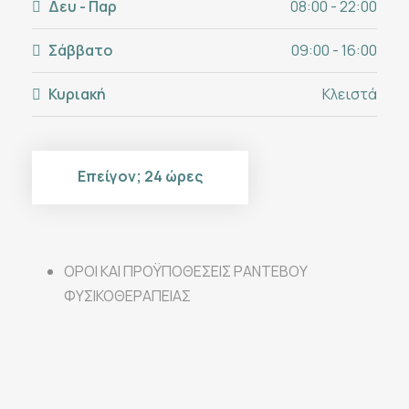
Δευ - Παρ
08:00 - 22:00
Σάββατο
09:00 - 16:00
Κυριακή
Κλειστά
Επείγον; 24 ώρες
ΟΡΟΙ ΚΑΙ ΠΡΟΫΠΟΘΕΣΕΙΣ ΡΑΝΤΕΒΟΥ
ΦΥΣΙΚΟΘΕΡΑΠΕΙΑΣ