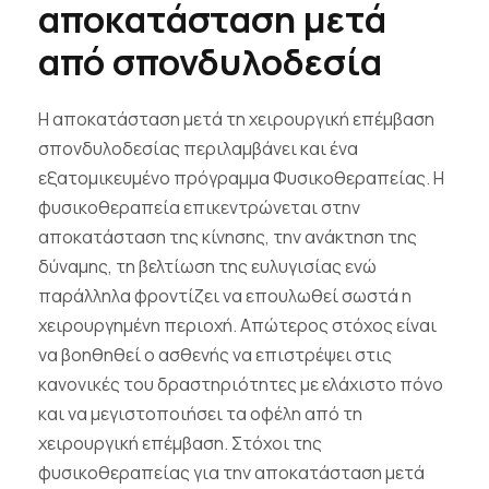
αποκατάσταση μετά
από σπονδυλοδεσία
Η αποκατάσταση μετά τη χειρουργική επέμβαση
σπονδυλοδεσίας περιλαμβάνει και ένα
εξατομικευμένο πρόγραμμα Φυσικοθεραπείας. Η
φυσικοθεραπεία επικεντρώνεται στην
αποκατάσταση της κίνησης, την ανάκτηση της
δύναμης, τη βελτίωση της ευλυγισίας ενώ
παράλληλα φροντίζει να επουλωθεί σωστά η
χειρουργημένη περιοχή. Απώτερος στόχος είναι
να βοηθηθεί ο ασθενής να επιστρέψει στις
κανονικές του δραστηριότητες με ελάχιστο πόνο
και να μεγιστοποιήσει τα οφέλη από τη
χειρουργική επέμβαση. Στόχοι της
φυσικοθεραπείας για την αποκατάσταση μετά