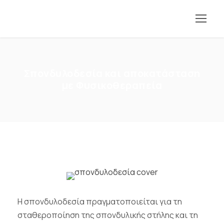
Σπονδυλοδεσία και αποκατάσταση
με Φυσικοθεραπεία
Η σπονδυλοδεσία πραγματοποιείται για τη
σταθεροποίηση της σπονδυλικής στήλης και τη