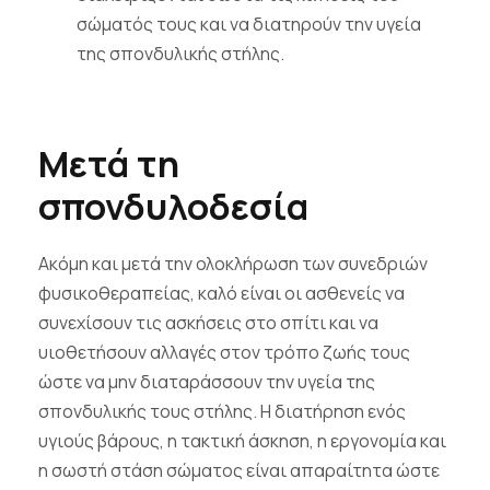
σώματός τους και να διατηρούν την υγεία
της σπονδυλικής στήλης.
Μετά τη
σπονδυλοδεσία
Ακόμη και μετά την ολοκλήρωση των συνεδριών
φυσικοθεραπείας, καλό είναι οι ασθενείς να
συνεχίσουν τις ασκήσεις στο σπίτι και να
υιοθετήσουν αλλαγές στον τρόπο ζωής τους
ώστε να μην διαταράσσουν την υγεία της
σπονδυλικής τους στήλης. Η διατήρηση ενός
υγιούς βάρους, η τακτική άσκηση, η εργονομία και
η σωστή στάση σώματος είναι απαραίτητα ώστε