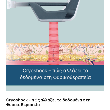
Cryoshock – πώς αλλάζει τα δεδομένα στη
Φυσικοθεραπεία