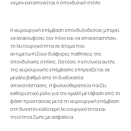
να μην καταπονείται η σπονδυλική στήλη.
Η χειρουργική επέμβαση σπονδυλοδεσίας μπορεί
να ανακουφίσει τον πόνο και να αποκαταστήσει
τη λειτουργικότητα σε άτομα που
αντιμετωπίζουν διάφορες παθήσεις της
σπονδυλικής στήλης. Ωστόσο, η επιτυχία αυτής
της χειρουργικής επέμβασης επηρεάζεται σε
μεγάλο βαθμό από τη διαδικασία
αποκατάστασης. Η φυσικοθεραπεία παίζει
καθοριστικό ρόλο για την ομαλή μετάβαση από τη
φάση προστασίας μετά τη χειρουργική επέμβαση
στη δυνατόν καλύτερη λειτουργικότητα και
ποιότητα ζωής με ασφάλεια.