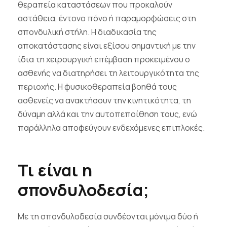
θεραπεία καταστάσεων που προκαλούν
αστάθεια, έντονο πόνο ή παραμορφώσεις στη
σπονδυλική στήλη. Η διαδικασία της
αποκατάστασης είναι εξίσου σημαντική με την
ίδια τη χειρουργική επέμβαση προκειμένου ο
ασθενής να διατηρήσει τη λειτουργικότητα της
περιοχής. Η φυσικοθεραπεία βοηθά τους
ασθενείς να ανακτήσουν την κινητικότητα, τη
δύναμη αλλά και την αυτοπεποίθηση τους, ενώ
παράλληλα αποφεύγουν ενδεχόμενες επιπλοκές.
Τι είναι η
σπονδυλοδεσία;
Με τη σπονδυλοδεσία συνδέονται μόνιμα δύο ή