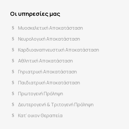
Οι υπηρεσίες μας
Μυοσκελετική Αποκατάσταση
Νευρολογική Αποκατάσταση
Καρδιοαναπνευστική Αποκατάσταση
Αθλητική Αποκατάσταση
Γηριατρική Αποκατάσταση
Παιδιατρική Αποκατάσταση
Πρωτογενή Πρόληψη
Δευτερογενή & Τριτογενή Πρόληψη
Κατ’ οικον Θεραπεία