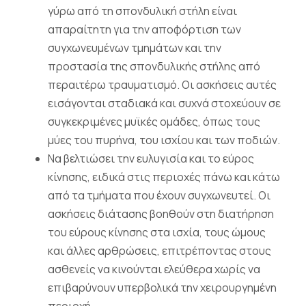
γύρω από τη σπονδυλική στήλη είναι
απαραίτητη για την αποφόρτιση των
συγχωνευμένων τμημάτων και την
προστασία της σπονδυλικής στήλης από
περαιτέρω τραυματισμό. Οι ασκήσεις αυτές
εισάγονται σταδιακά και συχνά στοχεύουν σε
συγκεκριμένες μυϊκές ομάδες, όπως τους
μύες του πυρήνα, του ισχίου και των ποδιών.
Να βελτιώσει την ευλυγισία και το εύρος
κίνησης, ειδικά στις περιοχές πάνω και κάτω
από τα τμήματα που έχουν συγχωνευτεί. Οι
ασκήσεις διάτασης βοηθούν στη διατήρηση
του εύρους κίνησης στα ισχία, τους ώμους
και άλλες αρθρώσεις, επιτρέποντας στους
ασθενείς να κινούνται ελεύθερα χωρίς να
επιβαρύνουν υπερβολικά την χειρουργημένη