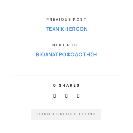
PREVIOUS POST
ΤΕΧΝΙΚΗ ERGON
NEXT POST
ΒΙΟΑΝΑΤΡΟΦΟΔΟΤΗΣΗ
0
SHARES
ΤΕΧΝΙΚΉ KINETIC FLOSSING