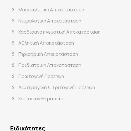
Μυοσκελετική Αποκατάσταση
Νευρολογική Αποκατάσταση
Καρδιοαναπνευστική Αποκατάσταση
Αθλητική Αποκατάσταση
Γηριατρική Αποκατάσταση
Παιδιατρική Αποκατάσταση
Πρωτογενή Πρόληψη
Δευτερογενή & Τριτογενή Πρόληψη
Κατ’ οικον Θεραπεία
Ειδικότητες