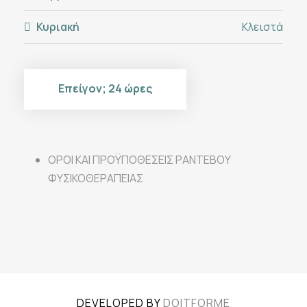
Κυριακή
Κλειστά
Επείγον; 24 ώρες
ΟΡΟΙ ΚΑΙ ΠΡΟΫΠΟΘΕΣΕΙΣ ΡΑΝΤΕΒΟΥ
ΦΥΣΙΚΟΘΕΡΑΠΕΙΑΣ
DEVELOPED BY
DOITFORME