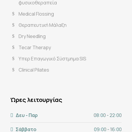
φυσικοθεραπεία
Medical Flossing
Θεραπευτική Μάλαξη
Dry Needling
Tecar Therapy
Υπερ Επαγωγικό Σύστμημα SIS
Clinical Pilates
Ώρες λειτουργίας
Δευ - Παρ
08:00 - 22:00
Σάββατο
09:00 - 16:00