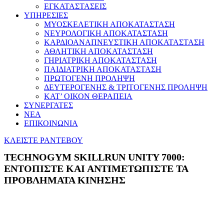
ΕΓΚΑΤΑΣΤΑΣΕΙΣ
ΥΠΗΡΕΣΙΕΣ
ΜΥΟΣΚΕΛΕΤΙΚΗ ΑΠΟΚΑΤΑΣΤΑΣΗ
ΝΕΥΡΟΛΟΓΙΚΗ ΑΠΟΚΑΤΑΣΤΑΣΗ
ΚΑΡΔΙΟΑΝΑΠΝΕΥΣΤΙΚΗ ΑΠΟΚΑΤΑΣΤΑΣΗ
ΑΘΛΗΤΙΚΗ ΑΠΟΚΑΤΑΣΤΑΣΗ
ΓΗΡΙΑΤΡΙΚΗ ΑΠΟΚΑΤΑΣΤΑΣΗ
ΠΑΙΔΙΑΤΡΙΚΗ ΑΠΟΚΑΤΑΣΤΑΣΗ
ΠΡΩΤΟΓΕΝΗ ΠΡΟΛΗΨΗ
ΔΕΥΤΕΡΟΓΕΝΗΣ & ΤΡΙΤΟΓΕΝΗΣ ΠΡΟΛΗΨΗ
ΚΑΤ’ ΟΙΚΟΝ ΘΕΡΑΠΕΙΑ
ΣΥΝΕΡΓΑΤΕΣ
ΝΕΑ
ΕΠΙΚΟΙΝΩΝΙΑ
ΚΛΕΙΣΤΕ ΡΑΝΤΕΒΟΥ
TECHNOGYM SKILLRUN UNITY 7000:
ΕΝΤΟΠΙΣΤΕ ΚΑΙ ΑΝΤΙΜΕΤΩΠΙΣΤΕ ΤΑ
ΠΡΟΒΛΗΜΑΤΑ ΚΙΝΗΣΗΣ