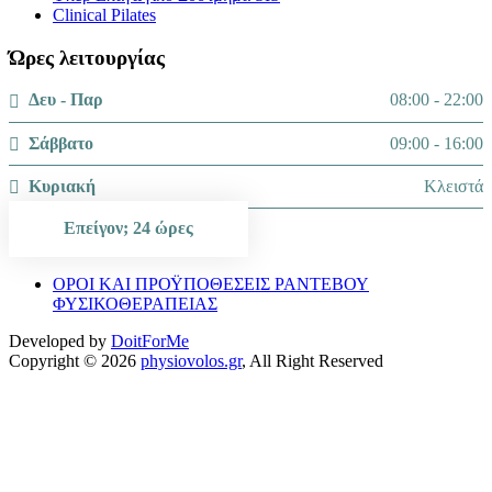
Clinical Pilates
Ώρες λειτουργίας
Δευ - Παρ
08:00 - 22:00
Σάββατο
09:00 - 16:00
Κυριακή
Κλειστά
Επείγον; 24 ώρες
ΟΡΟΙ ΚΑΙ ΠΡΟΫΠΟΘΕΣΕΙΣ ΡΑΝΤΕΒΟΥ
ΦΥΣΙΚΟΘΕΡΑΠΕΙΑΣ
Developed by
DoitForMe
Copyright © 2026
physiovolos.gr
, All Right Reserved