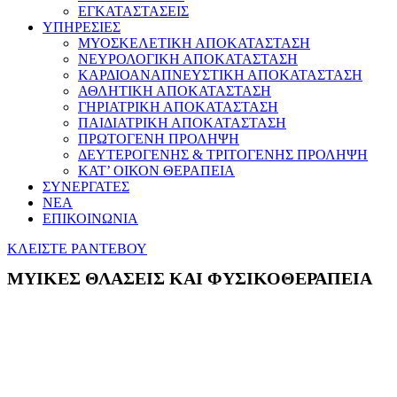
ΕΓΚΑΤΑΣΤΑΣΕΙΣ
ΥΠΗΡΕΣΙΕΣ
ΜΥΟΣΚΕΛΕΤΙΚΗ ΑΠΟΚΑΤΑΣΤΑΣΗ
ΝΕΥΡΟΛΟΓΙΚΗ ΑΠΟΚΑΤΑΣΤΑΣΗ
ΚΑΡΔΙΟΑΝΑΠΝΕΥΣΤΙΚΗ ΑΠΟΚΑΤΑΣΤΑΣΗ
ΑΘΛΗΤΙΚΗ ΑΠΟΚΑΤΑΣΤΑΣΗ
ΓΗΡΙΑΤΡΙΚΗ ΑΠΟΚΑΤΑΣΤΑΣΗ
ΠΑΙΔΙΑΤΡΙΚΗ ΑΠΟΚΑΤΑΣΤΑΣΗ
ΠΡΩΤΟΓΕΝΗ ΠΡΟΛΗΨΗ
ΔΕΥΤΕΡΟΓΕΝΗΣ & ΤΡΙΤΟΓΕΝΗΣ ΠΡΟΛΗΨΗ
ΚΑΤ’ ΟΙΚΟΝ ΘΕΡΑΠΕΙΑ
ΣΥΝΕΡΓΑΤΕΣ
ΝΕΑ
ΕΠΙΚΟΙΝΩΝΙΑ
ΚΛΕΙΣΤΕ ΡΑΝΤΕΒΟΥ
ΜΥΙΚΕΣ ΘΛΑΣΕΙΣ ΚΑΙ ΦΥΣΙΚΟΘΕΡΑΠΕΙΑ