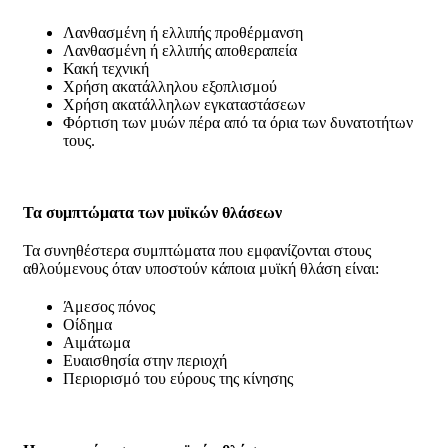
Λανθασμένη ή ελλιπής προθέρμανση
Λανθασμένη ή ελλιπής αποθεραπεία
Κακή τεχνική
Χρήση ακατάλληλου εξοπλισμού
Χρήση ακατάλληλων εγκαταστάσεων
Φόρτιση των μυών πέρα από τα όρια των δυνατοτήτων
τους.
Τα συμπτώματα των μυϊκών θλάσεων
Τα συνηθέστερα συμπτώματα που εμφανίζονται στους
αθλούμενους όταν υποστούν κάποια μυϊκή θλάση είναι:
Άμεσος πόνος
Οίδημα
Αιμάτωμα
Ευαισθησία στην περιοχή
Περιορισμό του εύρους της κίνησης