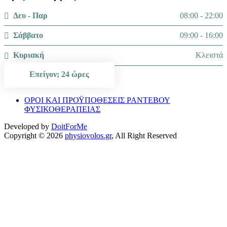
Δευ - Παρ
08:00 - 22:00
Σάββατο
09:00 - 16:00
Κυριακή
Κλειστά
Επείγον; 24 ώρες
ΟΡΟΙ ΚΑΙ ΠΡΟΫΠΟΘΕΣΕΙΣ ΡΑΝΤΕΒΟΥ
ΦΥΣΙΚΟΘΕΡΑΠΕΙΑΣ
Developed by
DoitForMe
Copyright © 2026
physiovolos.gr
, All Right Reserved