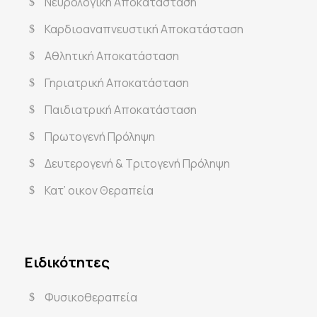
Νευρολογική Αποκατάσταση
Καρδιοαναπνευστική Αποκατάσταση
Αθλητική Αποκατάσταση
Γηριατρική Αποκατάσταση
Παιδιατρική Αποκατάσταση
Πρωτογενή Πρόληψη
Δευτερογενή & Τριτογενή Πρόληψη
Κατ’ οικον Θεραπεία
Ειδικότητες
Φυσικοθεραπεία