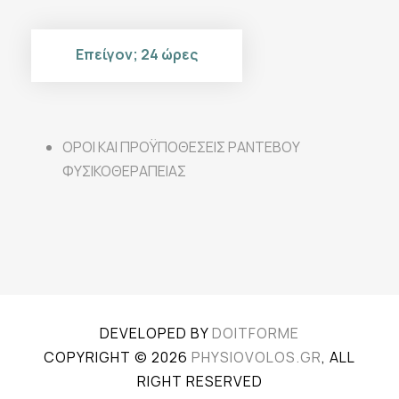
Επείγον; 24 ώρες
ΟΡΟΙ ΚΑΙ ΠΡΟΫΠΟΘΕΣΕΙΣ ΡΑΝΤΕΒΟΥ
ΦΥΣΙΚΟΘΕΡΑΠΕΙΑΣ
DEVELOPED BY
DOITFORME
COPYRIGHT © 2026
PHYSIOVOLOS.GR
, ALL
RIGHT RESERVED