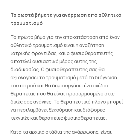
Τα σωστά βήματα για ανάρρωση από αθλητικό
τραυματισμό
Το πρώτο βήμα για την αποκατάσταση από έναν
αθλητικό τραυματισμό είναι η αναζήτηση
ιατρικής φροντίδας, και ο φυσιοθεραπευτής
αποτελεί ουσιαστικό μέρος αυτής της
διαδικασίας. Ο φυσιοθεραπευτής σας θα
αξιολογήσει το τραυματισμό μετά τη διάγνωση
του ιατρού και θα δημιουργήσει ένα σχέδιο
θεραπείας που θα είναι προσαρμοσμένο στις
δικές σας ανάγκες. Το θεραπευτικό πλάνο μπορεί
να περιλαμβάνει ξεκούραση και διάφορες
τεχνικές και θεραπείες φυσικοθεραπείας.
Κατά τα αρχικά στάδια της ανάρρωσης, είναι